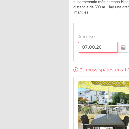
supermercado más cercano HiperD
distancia de 600 m. Hay una gran
infantiles.