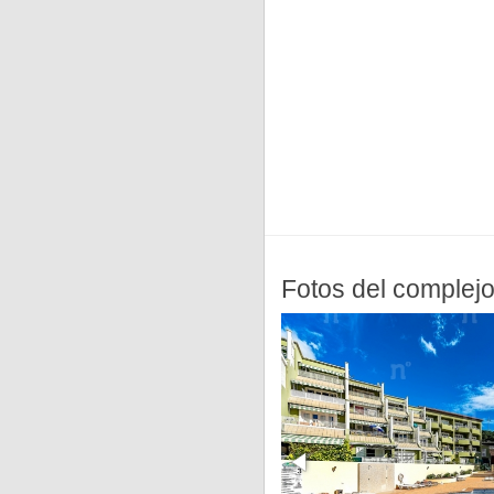
Fotos del complej