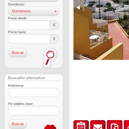
Dormitorios:
Dormitorios
Precio desde:
€
Precio hasta:
€
Buscar
Buscador alternativo
Referencia:
Por palabra clave: