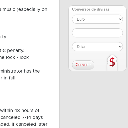
Conversor de divisas