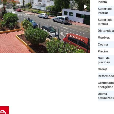
Planta
Superficie
interior
Superficie
terraza
Distancia a
Muebles
Cocina
Piscina
Num. de
piscinas
Garaje
Reformado
Certificado
energético
Última
actualizaci