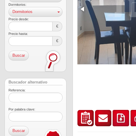
Dormitorios:
Dormitorios
Precio desde:
€
Precio hasta:
€
Buscar
Buscador alternativo
Referencia:
Por palabra clave: