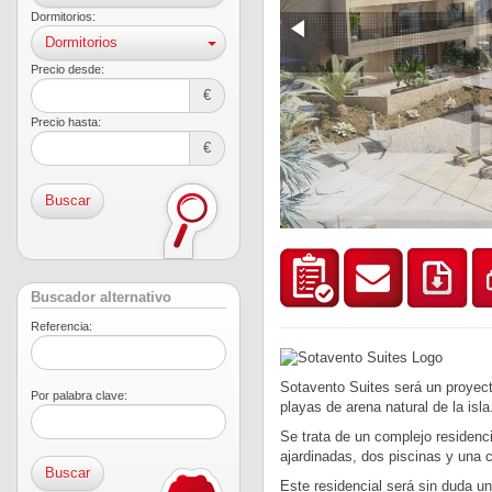
Dormitorios:
Dormitorios
Precio desde:
€
Precio hasta:
€
Buscar
Buscador alternativo
Referencia:
Sotavento Suites será un proyect
Por palabra clave:
playas de arena natural de la isla
Se trata de un complejo residenc
ajardinadas, dos piscinas y una 
Este residencial será sin duda u