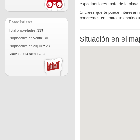
espectaculares tanto de la playa
Si crees que te puede interesar 
pondremos en contacto contigo t
Estadísticas
Total propiedades:
339
Situación en el m
Propiedades en venta:
316
Propiedades en alquiler:
23
Nuevas esta semana:
1