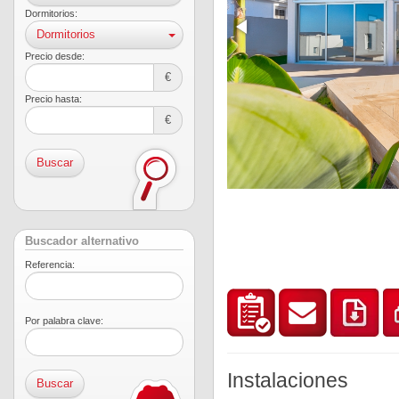
Dormitorios:
Dormitorios
Precio desde:
€
Precio hasta:
€
Buscar
Buscador alternativo
Referencia:
Por palabra clave:
Instalaciones