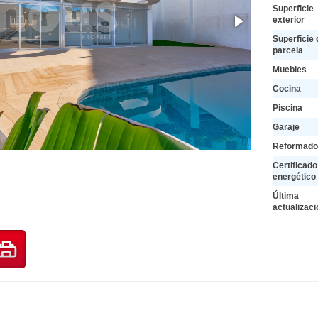
Superficie
exterior
Superficie 
parcela
Muebles
Cocina
Piscina
Garaje
Reformado
Certificado
energético
Última
actualizaci