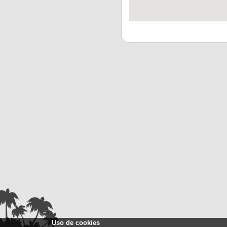
Uso de cookies