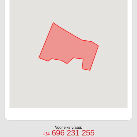
Voor elke vraag:
696 231 255
+34