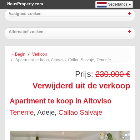
NousProperty.com
Nederlands
Vastgoed zoeken
Alternatief zoeken
Begin
Verkoop
Apartment te koop, Altoviso, Callao Salvaje, Tenerife
Prijs:
230.000 €
Verwijderd uit de verkoop
Apartment te koop in Altoviso
Tenerife
, Adeje,
Callao Salvaje