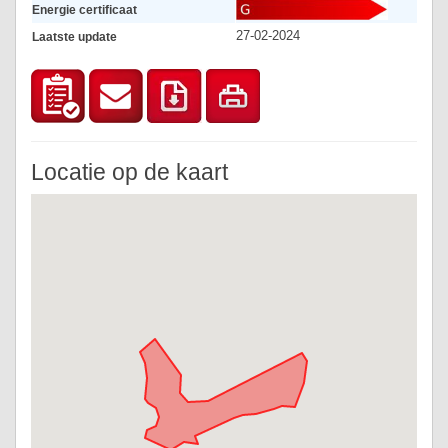
Energie certificaat
27-02-2024
Laatste update
Locatie op de kaart