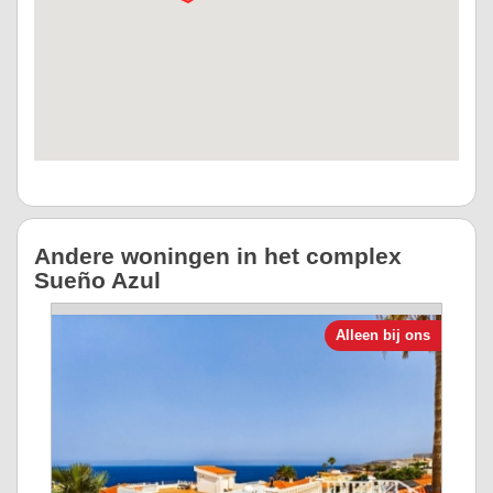
Andere woningen in het complex
Sueño Azul
Alleen bij ons