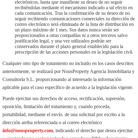
electrónicos, hasta que manifieste su deseo de no seguir
recibiéndolas mediante el mecanismo indicado a tal efecto en
cada comunicación. Tras la confirmación de su deseo de no
seguir recibiendo comunicaciones comerciales su dirección de
correo electrónico será eliminada de la lista de distribución en
un plazo máximo de 1 mes. Sus datos nunca serán ser
proporcionados a otras compañías ni a otros terceros salvo
justificación legal, y una vez utilizados podrán ser
conservados durante el plazo general establecido para la
prescripción de las acciones personales en la legislación civil.
Cualquier otro tipo de tratamiento no incluido en los casos descritos
anteriormente, se realizará por NousProperty Agencia Inmobiliaria y
Consultoría S.L. proporcionando al interesado la información
aplicable para el caso específico de acuerdo a la legislación vigente.
Puede ejercitar sus derechos de acceso, rectificación, supresión,
oposición, limitación del tratamiento y, cuando proceda,
portabilidad, mediante el envío. de una solicitud por escrito a la
dirección arriba referenciada o al correo electrónico
info@nousproperty.com
, indicando el derecho que desea ejercitar