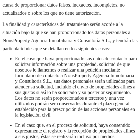
causa de proporcionar datos falsos, inexactos, incompletos, no
actualizados o sobre los que no tiene autorización.
La finalidad y características del tratamiento serán acorde a la
situación bajo la que se han proporcionado los datos personales a
NousProperty Agencia Inmobiliaria y Consultoría S.L., y tendrán las
particularidades que se detallan en los siguientes casos:
En el caso que haya proporcionado sus datos de contacto para
solicitar información sobre una propiedad, solicitud de que
nosotros le llamemos o realizar una petición mediante
formulario de contacto a NousProperty Agencia Inmobiliaria
y Consultoría S.L., sus datos personales serán utilizados para
atender su solicitud, incluido el envío de propiedades afines a
sus gustos si así lo ha solicitado y su posterior seguimiento.
Los datos no serán proporcionados a terceros y una vez
utilizados podrán ser conservados durante el plazo general
establecido para la prescripción de las acciones personales en
la legislación civil.
En el caso que, en el proceso de solicitud, haya consentido
expresamente el registro y la recepción de propiedades afines
a sus gustos, éstas se realizarán incluso por medios