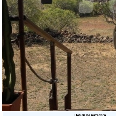
Номер по каталога