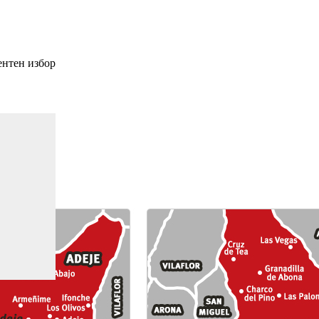
ентен избор