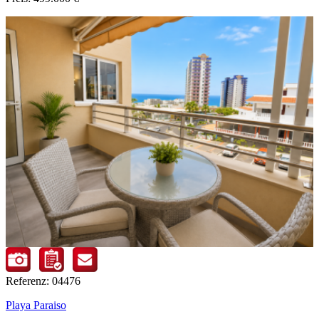
Referenz: 04476
Playa Paraiso