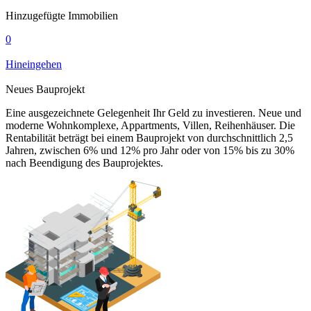
Hinzugefügte Immobilien
0
Hineingehen
Neues Bauprojekt
Eine ausgezeichnete Gelegenheit Ihr Geld zu investieren. Neue und
moderne Wohnkomplexe, Appartments, Villen, Reihenhäuser. Die
Rentabilität beträgt bei einem Bauprojekt von durchschnittlich 2,5
Jahren, zwischen 6% und 12% pro Jahr oder von 15% bis zu 30%
nach Beendigung des Bauprojektes.