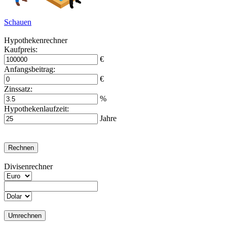
Schauen
Hypothekenrechner
Kaufpreis:
€
Anfangsbeitrag:
€
Zinssatz:
%
Hypothekenlaufzeit:
Jahre
Divisenrechner