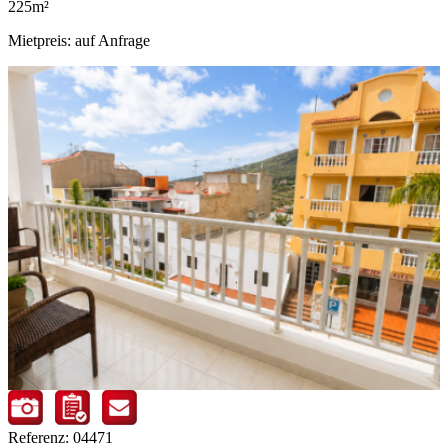
225m²
Mietpreis: auf Anfrage
Referenz: 04471