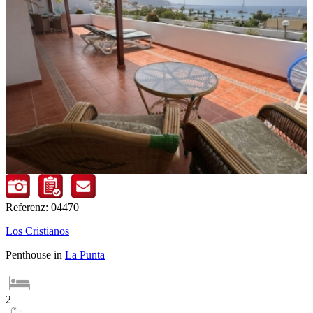
Referenz: 04470
Los Cristianos
Penthouse in
La Punta
2