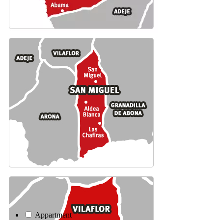
Appartment