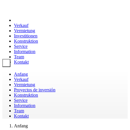
Verkauf
Vermietung
Investitionen
Konstruktion
Service
Information
Team
Kontakt
Toggle navigation
Anfang
Verkauf
Vermietung
Proyectos de inversión
Konstruktion
Service
Information
Team
Kontakt
Anfang