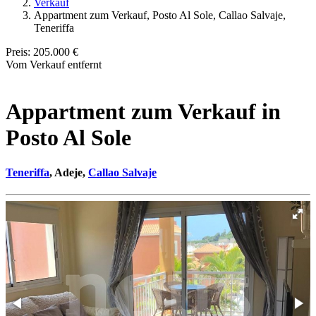
Verkauf
Appartment zum Verkauf, Posto Al Sole, Callao Salvaje,
Teneriffa
Preis:
205.000 €
Vom Verkauf entfernt
Appartment zum Verkauf in
Posto Al Sole
Teneriffa
, Adeje,
Callao Salvaje