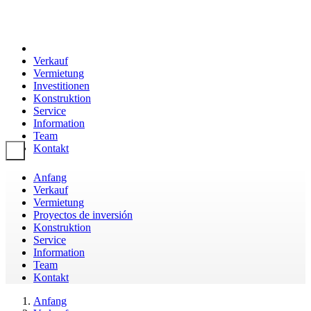
Verkauf
Vermietung
Investitionen
Konstruktion
Service
Information
Team
Kontakt
Toggle navigation
Anfang
Verkauf
Vermietung
Proyectos de inversión
Konstruktion
Service
Information
Team
Kontakt
Anfang