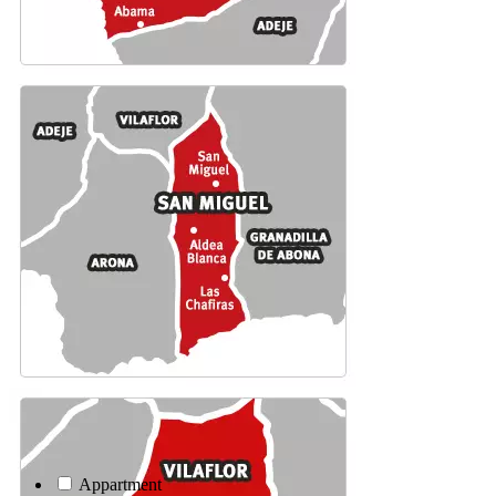
Appartment