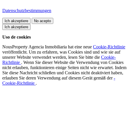
Datenschutzbestimmungen
Ich akzeptiere
Uso de cookies
NousProperty Agencia Inmobiliaria hat eine neue
Cookie-Richtlinie
veröffentlicht. Um zu erfahren, was Cookies sind und wie sie auf
unserer Website verwendet werden, lesen Sie bitte die
Cookie-
Richtlinie
. Wenn Sie dieser Website die Verwendung von Cookies
nicht erlauben, funktionieren einige Seiten nicht wie erwartet. Indem
Sie diese Nachricht schließen und Cookies nicht deaktiviert haben,
erlauben Sie deren Verwendung auf diesem Gerät gemäß der
-
Cookie-Richtlinie
.