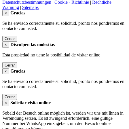
Datenschutzbestimmungen
|
Cookie - Richtlinie
|
Rechtliche
Warnung
|
Sitemaps
Gracias
×
Se ha enviado correctamente su solicitud, pronto nos pondremos en
contacto con usted.
Cerrar
Disculpen las molestias
×
Esta propiedad no tiene la posibilidad de visitar online
Cerrar
Gracias
×
Se ha enviado correctamente su solicitud, pronto nos pondremos en
contacto con usted.
Cerrar
Solicitar visita online
×
Sobald der Besuch online möglich ist, werden wir uns mit Ihnen in
Verbindung setzen. Es ist zwingend erforderlich, eine gültige
Nummer bei WhatsApp einzugeben, um den Besuch online
durchführen zu können.