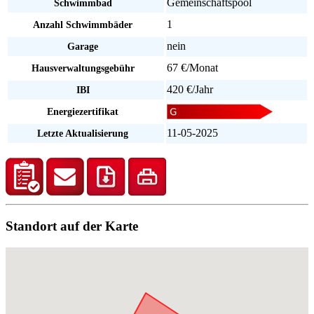
Gemeinschaftspool
Schwimmbad
1
Anzahl Schwimmbäder
nein
Garage
67 €/Monat
Hausverwaltungsgebühr
420 €/Jahr
IBI
Energiezertifikat
11-05-2025
Letzte Aktualisierung
Standort auf der Karte