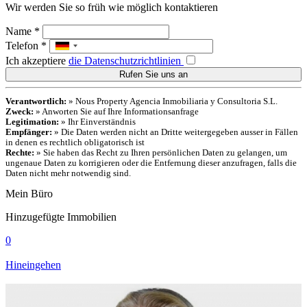
Wir werden Sie so früh wie möglich kontaktieren
Name
*
Telefon
*
Ich akzeptiere
die Datenschutzrichtlinien
Verantwortlich:
» Nous Property Agencia Inmobiliaria y Consultoria S.L.
Zweck:
» Anworten Sie auf Ihre Informationsanfrage
Legitimation:
» Ihr Einverständnis
Empfänger:
» Die Daten werden nicht an Dritte weitergegeben ausser in Fällen
in denen es rechtlich obligatorisch ist
Rechte:
» Sie haben das Recht zu Ihren persönlichen Daten zu gelangen, um
ungenaue Daten zu korrigieren oder die Entfernung dieser anzufragen, falls die
Daten nicht mehr notwendig sind.
Mein Büro
Hinzugefügte Immobilien
0
Hineingehen