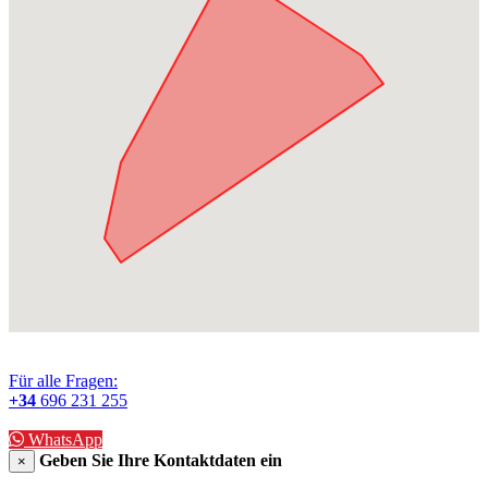
Für alle Fragen:
+34
696 231 255
WhatsApp
Geben Sie Ihre Kontaktdaten ein
×