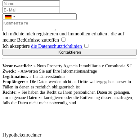
Ich möchte mich registrieren und Immobilien erhalten , die auf
meiner Bedürfnisse zutreffen
Ich akzeptiere
die Datenschutzrichtlinien
Verantwortlich:
» Nous Property Agencia Inmobiliaria y Consultoria S.L.
Zweck:
» Anworten Sie auf Ihre Informationsanfrage
Legitimation:
» Ihr Einverständnis
Empfänger:
» Die Daten werden nicht an Dritte weitergegeben ausser in
Fällen in denen es rechtlich obligatorisch ist
Rechte:
» Sie haben das Recht zu Ihren persönlichen Daten zu gelangen,
um ungenaue Daten zu korrigieren oder die Entfernung dieser anzufragen,
falls die Daten nicht mehr notwendig sind.
Hypothekenrechner