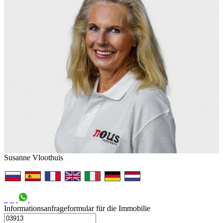
Susanne Vloothuis
Informationsanfrageformular für die Immobilie