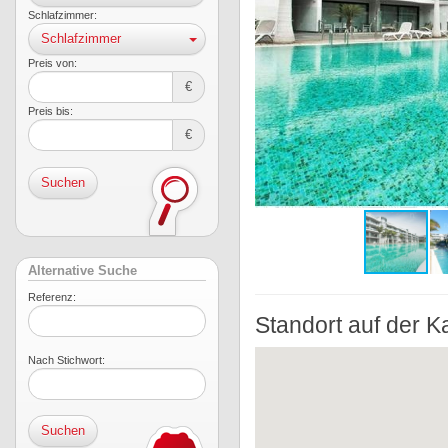
Schlafzimmer:
Schlafzimmer
Preis von:
€
Preis bis:
€
Suchen
Alternative Suche
Referenz:
Standort auf der K
Nach Stichwort: