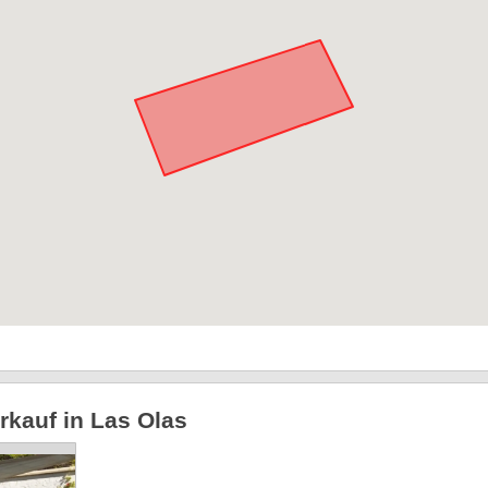
rkauf in Las Olas