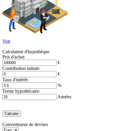
Voir
Calculateur d'hypothèque
Prix ​​d'achat:
€
Contribution initiale:
€
Taux d'intérêt:
%
Terme hypothécaire:
Années
Convertisseur de devises