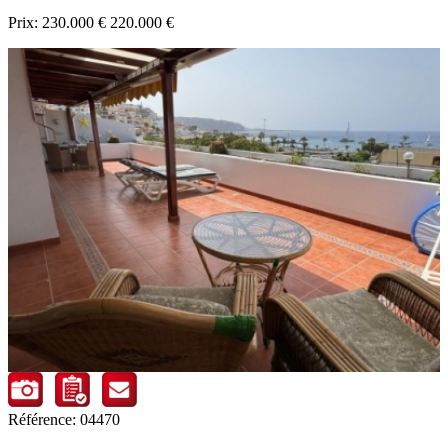
Prix:
230.000 €
220.000 €
Référence: 04470