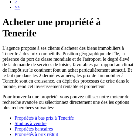
>
>>
Acheter une propriété à
Tenerife
L'agence propose à ses clients d'acheter des biens immobiliers à
Tenerife à des prix compétitifs. Position géographique de l'île, la
présence du port de classe mondiale et de l'aéroport, le degré élevé
de la demande de services de loisirs, favorables par rapport au climat
de l'impôt sur le continent font un achat particulièrement attractif. Et
le fait que dans les 2 dernières années, les prix de l'immobilier à
Tenerife sont en croissance, en dépit des processus de crise dans le
monde, rend cet investissement rentable et prometteur.
Pour trouver la une propriété, vous pouvez utiliser notre moteur de
recherche avancée ou sélectionnez directement une des les options
plus recherchées suivantes:
Propriétés
à bas prix
à Tenerife
Studios
à vendre
P
ropriétés
bancaires
Propriétés à
prix réduit