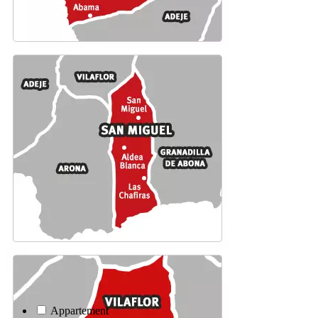
Appartement