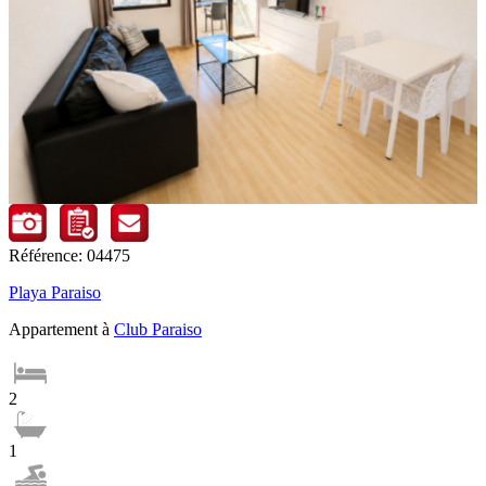
Référence: 04475
Playa Paraiso
Appartement à
Club Paraiso
2
1