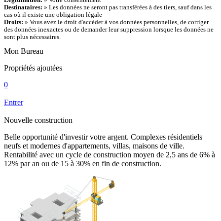
Destinataires:
» Les données ne seront pas transférées à des tiers, sauf dans les
cas où il existe une obligation légale
Droits:
» Vous avez le droit d'accéder à vos données personnelles, de corriger
des données inexactes ou de demander leur suppression lorsque les données ne
sont plus nécessaires.
Mon Bureau
Propriétés ajoutées
0
Entrer
Nouvelle construction
Belle opportunité d'investir votre argent. Complexes résidentiels
neufs et modernes d'appartements, villas, maisons de ville.
Rentabilité avec un cycle de construction moyen de 2,5 ans de 6% à
12% par an ou de 15 à 30% en fin de construction.