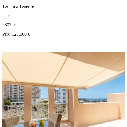
Terrain à Tenerife
2305m²
Prix:
128.000 €