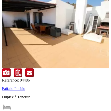
Référence: 04486
Fañabe Pueblo
Duplex à Tenerife