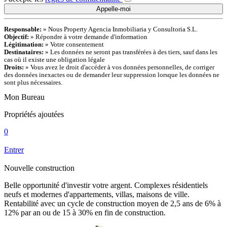
Responsable:
» Nous Property Agencia Inmobiliaria y Consultoria S.L.
Objectif:
» Répondre à votre demande d'information
Légitimation:
» Votre consentement
Destinataires:
» Les données ne seront pas transférées à des tiers, sauf dans les
cas où il existe une obligation légale
Droits:
» Vous avez le droit d'accéder à vos données personnelles, de corriger
des données inexactes ou de demander leur suppression lorsque les données ne
sont plus nécessaires.
Mon Bureau
Propriétés ajoutées
0
Entrer
Nouvelle construction
Belle opportunité d'investir votre argent. Complexes résidentiels
neufs et modernes d'appartements, villas, maisons de ville.
Rentabilité avec un cycle de construction moyen de 2,5 ans de 6% à
12% par an ou de 15 à 30% en fin de construction.