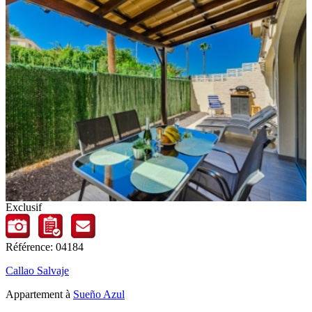
Exclusif
Référence: 04184
Callao Salvaje
Appartement à
Sueño Azul