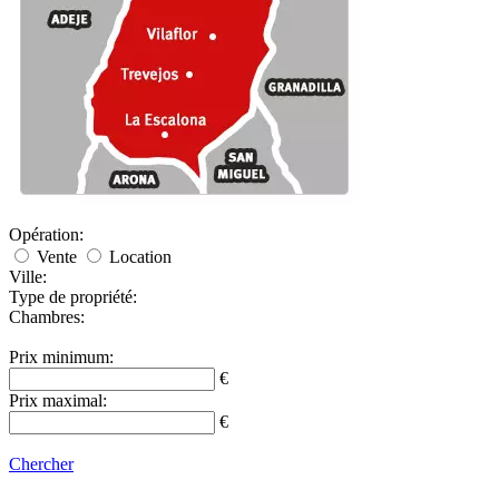
Opération:
Vente
Location
Ville:
Type de propriété:
Chambres:
Prix ​​minimum:
€
Prix ​​maximal:
€
Chercher