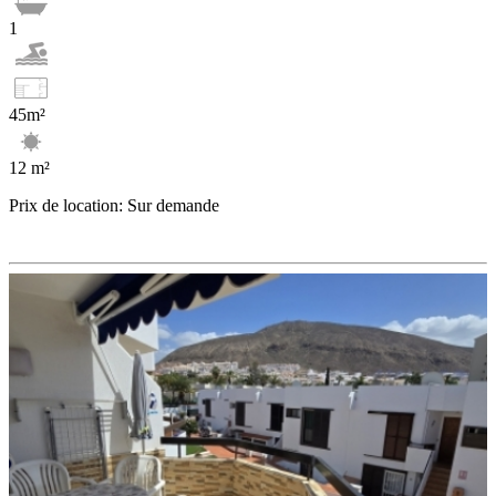
1
45m²
12 m²
Prix de location: Sur demande