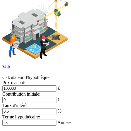
Voir
Calculateur d'hypothèque
Prix ​​d'achat:
€
Contribution initiale:
€
Taux d'intérêt:
%
Terme hypothécaire:
Années