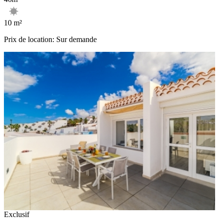
10 m²
Prix de location: Sur demande
Exclusif