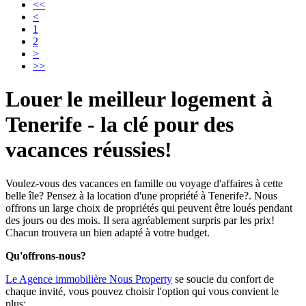
<<
<
1
2
>
>>
Louer le meilleur logement à
Tenerife - la clé pour des
vacances réussies!
Voulez-vous des vacances en famille ou voyage d'affaires à cette
belle île? Pensez à la location d'une propriété à Tenerife?. Nous
offrons un large choix de propriétés qui peuvent être loués pendant
des jours ou des mois. Il sera agréablement surpris par les prix!
Chacun trouvera un bien adapté à votre budget.
Qu'offrons-nous?
Le Agence immobilière Nous Property
se soucie du confort de
chaque invité, vous pouvez choisir l'option qui vous convient le
plus: