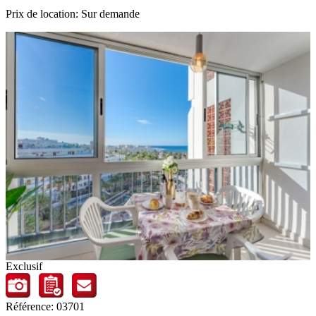
Prix de location: Sur demande
Exclusif
Référence: 03701