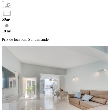
1
50m²
18 m²
Prix de location: Sur demande