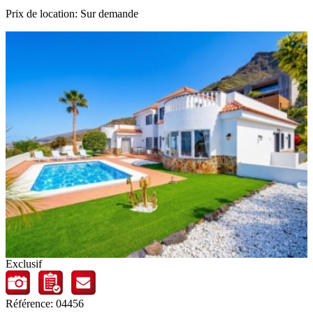
Prix de location: Sur demande
Exclusif
Référence: 04456