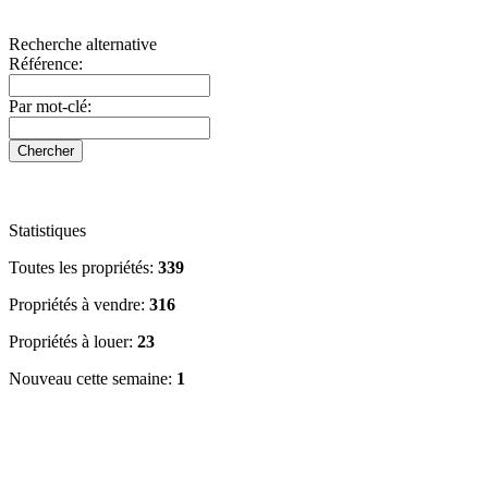
Recherche alternative
Référence:
Par mot-clé:
Statistiques
Toutes les propriétés:
339
Propriétés à vendre:
316
Propriétés à louer:
23
Nouveau cette semaine:
1