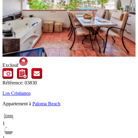
Exclusif
Référence: 03830
Los Cristianos
Appartement à
Paloma Beach
1