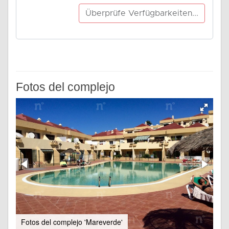
Fotos del complejo
Fotos del complejo 'Mareverde'