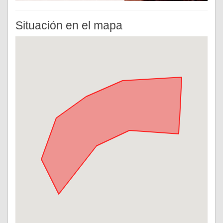
Situación en el mapa