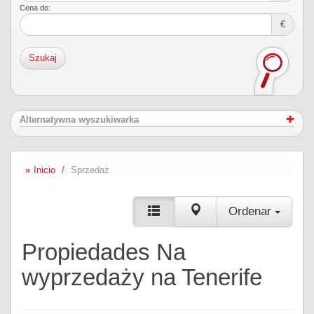
Cena do:
€
Szukaj
Alternatywna wyszukiwarka
Inicio
Sprzedaż
Ordenar
Propiedades Na
wyprzedaży na Tenerife