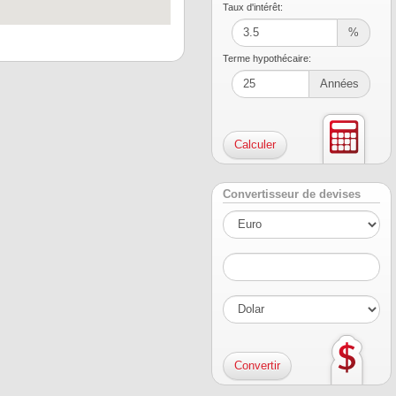
Taux d'intérêt:
%
Terme hypothécaire:
Années
Convertisseur de devises