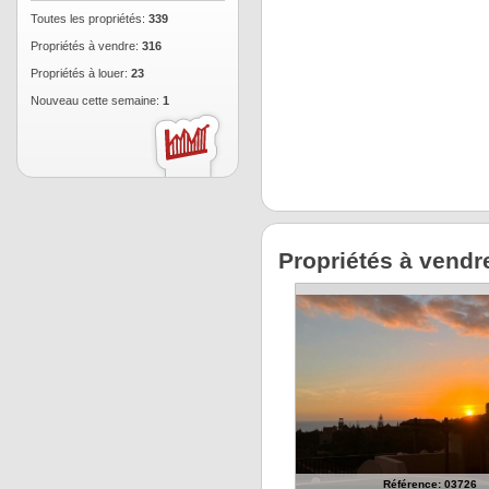
Toutes les propriétés:
339
Propriétés à vendre:
316
Propriétés à louer:
23
Nouveau cette semaine:
1
Propriétés à vendr
Référence: 03726