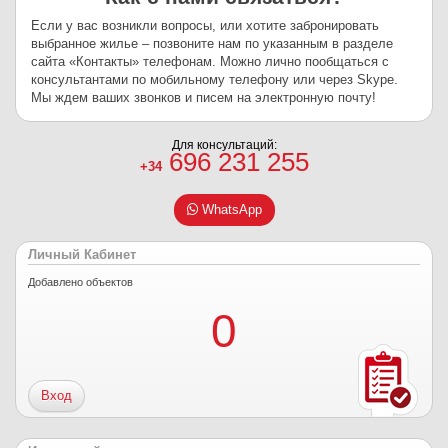
Если у вас возникли вопросы, или хотите забронировать
выбранное жилье – позвоните нам по указанным в разделе
сайта «Контакты» телефонам. Можно лично пообщаться с
консультантами по мобильному телефону или через Skype.
Мы ждем ваших звонков и писем на электронную почту!
Для консультаций:
696 231 255
+34
WhatsApp
Личный Кабинет
Добавлено объектов
0
Вход