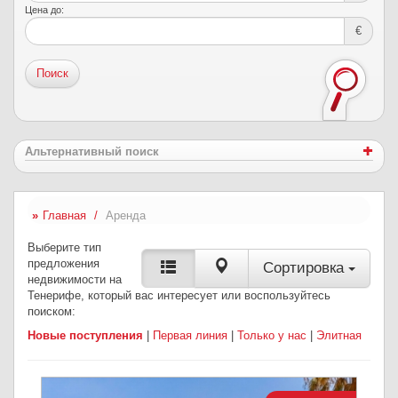
Цена до:
€
Поиск
Альтернативный поиск
Главная
Аренда
Выберите тип
предложения
Сортировка
недвижимости на
Тенерифе, который вас интересует или воспользуйтесь
поиском:
Новые поступления
|
Первая линия
|
Только у нас
|
Элитная