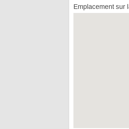
Emplacement sur l