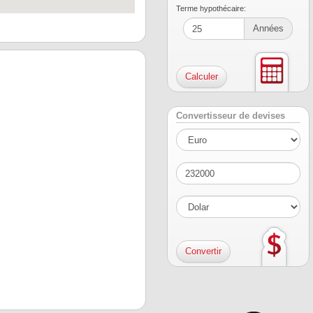
Terme hypothécaire:
Années
Convertisseur de devises