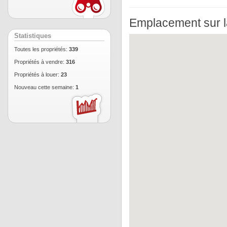
Emplacement sur l
Statistiques
Toutes les propriétés:
339
Propriétés à vendre:
316
Propriétés à louer:
23
Nouveau cette semaine:
1