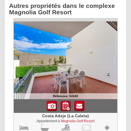
Autres propriétés dans le complexe
Magnolia Golf Resort
Référence: 04349
Costa Adeje (La Caleta)
Appartement à
Magnolia Golf Resort