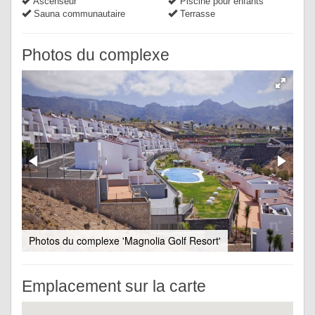
Ascenseur
Piscine pour enfants
Sauna communautaire
Terrasse
Photos du complexe
Photos du complexe 'Magnolia Golf Resort'
Emplacement sur la carte