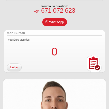
Pour toute question:
671 072 623
+34
WhatsApp
Mon Bureau
Propriétés ajoutées
0
Entrer