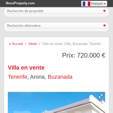
NousProperty.com
Français
Recherche de propriété
Recherche alternative
Accueil
Vente
Villa en vente, Villa, Buzanada, Tenerife
Prix:
720.000 €
Villa en vente
Tenerife
, Arona,
Buzanada