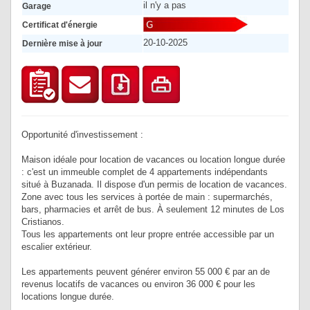
il n'y a pas
Garage
Certificat d'énergie
20-10-2025
Dernière mise à jour
Opportunité d'investissement :
Maison idéale pour location de vacances ou location longue durée
: c'est un immeuble complet de 4 appartements indépendants
situé à Buzanada. Il dispose d'un permis de location de vacances.
Zone avec tous les services à portée de main : supermarchés,
bars, pharmacies et arrêt de bus. À seulement 12 minutes de Los
Cristianos.
Tous les appartements ont leur propre entrée accessible par un
escalier extérieur.
Les appartements peuvent générer environ 55 000 € par an de
revenus locatifs de vacances ou environ 36 000 € pour les
locations longue durée.