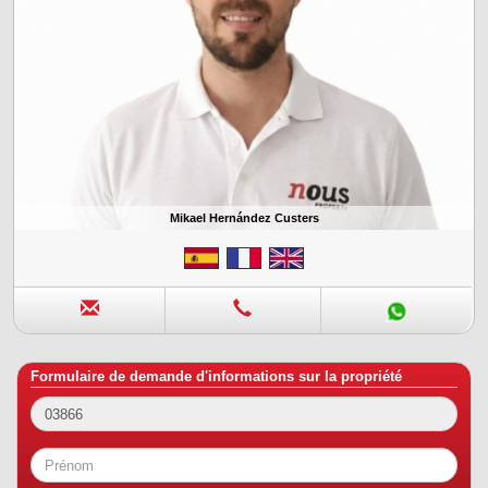
Mikael Hernández Custers
Formulaire de demande d'informations sur la propriété