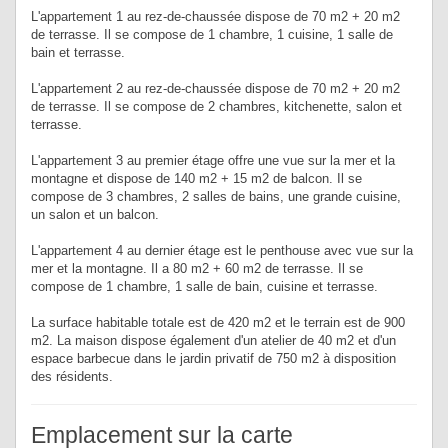
L'appartement 1 au rez-de-chaussée dispose de 70 m2 + 20 m2
de terrasse. Il se compose de 1 chambre, 1 cuisine, 1 salle de
bain et terrasse.
L'appartement 2 au rez-de-chaussée dispose de 70 m2 + 20 m2
de terrasse. Il se compose de 2 chambres, kitchenette, salon et
terrasse.
L'appartement 3 au premier étage offre une vue sur la mer et la
montagne et dispose de 140 m2 + 15 m2 de balcon. Il se
compose de 3 chambres, 2 salles de bains, une grande cuisine,
un salon et un balcon.
L'appartement 4 au dernier étage est le penthouse avec vue sur la
mer et la montagne. Il a 80 m2 + 60 m2 de terrasse. Il se
compose de 1 chambre, 1 salle de bain, cuisine et terrasse.
La surface habitable totale est de 420 m2 et le terrain est de 900
m2. La maison dispose également d'un atelier de 40 m2 et d'un
espace barbecue dans le jardin privatif de 750 m2 à disposition
des résidents.
Emplacement sur la carte