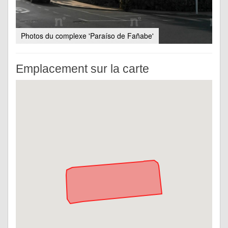
Photos du complexe 'Paraíso de Fañabe'
Emplacement sur la carte