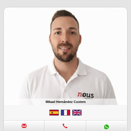
Mikael Hernández Custers