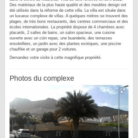
Des matériaux de la plus haute qualité et des meubles design ont
été utilisés dans la réforme de cette villa. La villa est située dans
un luxueux complexe de villas. A quelques mètres se trouvent des
plages, de très bons restaurants, des centres commerciaux et des
écoles internationales. La propriété dispose de 4 chambres avec
placards, 2 salles de bains, un salon spacieux, une cuisine
ouverte avec un coin repas, une buanderie, des terrasses
ensoleillées, un jardin avec des plantes exotiques, une piscine
chauffée et un garage pour 2 voitures.
Demandez votre visite à cette magnifique propriété.
Photos du complexe