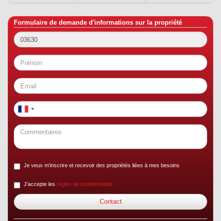
Formulaire de demande d'informations sur la propriété
Je veux m'inscrire et recevoir des propriétés liées à mes besoins
J'accepte les
règles de confidentialité