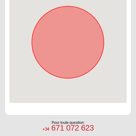
Pour toute question:
671 072 623
+34