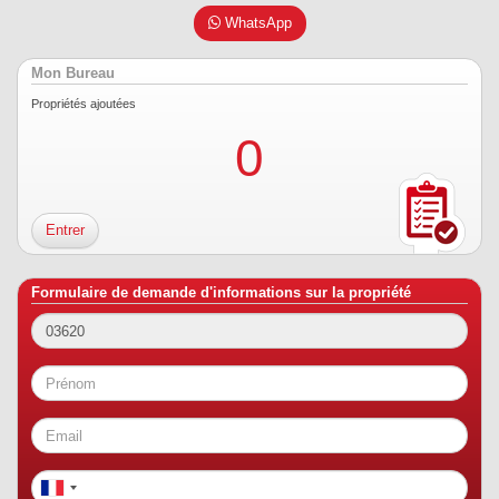
WhatsApp
Mon Bureau
Propriétés ajoutées
0
Entrer
Formulaire de demande d'informations sur la propriété