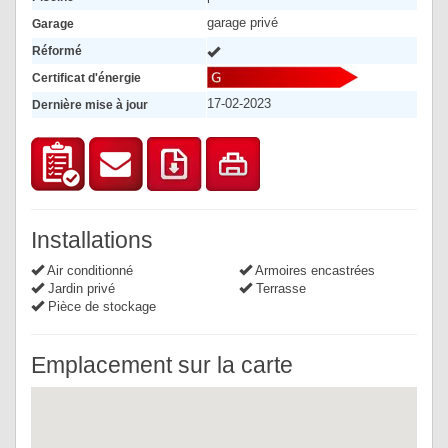
garage privé
Garage
Réformé
Certificat d'énergie
17-02-2023
Dernière mise à jour
Installations
Air conditionné
Armoires encastrées
Jardin privé
Terrasse
Pièce de stockage
Emplacement sur la carte