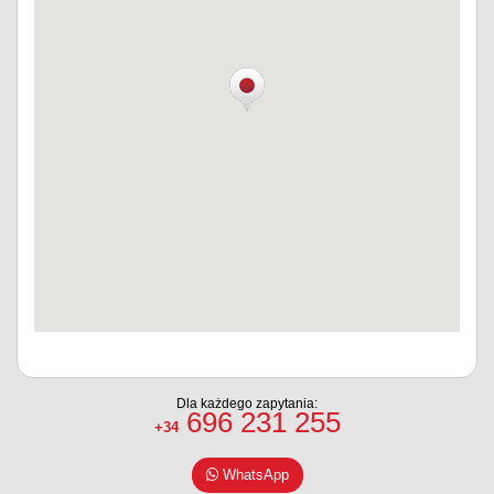
Dla każdego zapytania:
696 231 255
+34
WhatsApp