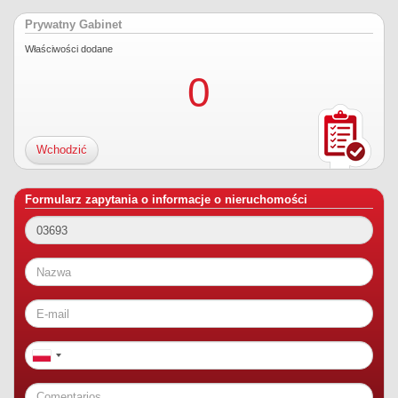
Prywatny Gabinet
Właściwości dodane
0
Wchodzić
Formularz zapytania o informacje o nieruchomości