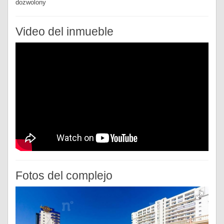
dozwolony
Video del inmueble
Fotos del complejo