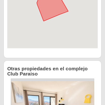
Otras propiedades en el complejo
Club Paraiso