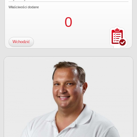
Właściwości dodane
0
Wchodzić