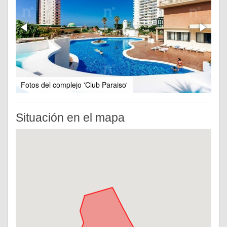
Fotos del complejo 'Club Paraiso'
Situación en el mapa