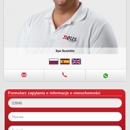
Ilya Susickis
Formularz zapytania o informacje o nieruchomości