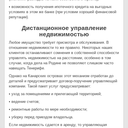
• возможность получения ипотечного кредита на выгодных
условиях в этом же банке (при условии хорошей финансовой
репутации).
Дистанционное управление
недвижимостью
Любое имущество требует присмотра и обслуживания. В
отношении недвижимости то же правило. Некоторых наших
клиентов останавливают сомнения в собственной способности
управлять недвижимостью на расстоянии, особенно в том
случае, когда дела на Родине не позволяют слишком часто
навещать Тенерифе.
Однако на Канарских островах этот механизм отработан до
деталей и предусматривает договор-поручение управляющей
компании. Такой пакет услуг предусматривает:
• уход за помещениями и прилегающей территорией;
• ведение счетов;
• ремонтные работы по мере необходимости;
• уборку перед приездом владельца.
Если недвижимость сдается в аренду, то управляющая