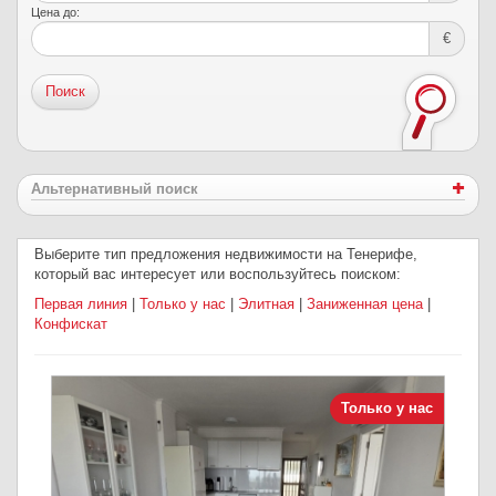
Цена до:
€
Поиск
Альтернативный поиск
Выберите тип предложения недвижимости на Тенерифе,
который вас интересует или воспользуйтесь поиском:
Первая линия
|
Только у нас
|
Элитная
|
Заниженная цена
|
Конфискат
Только у нас