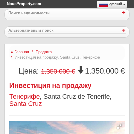
NousProperty.com
Русский
Поиск недвижимости
Альтернативный поиск
Главная
Продажа
Инвестиция на продажу, Santa Cruz, Тенерифе
Цена:
1.350.000 €
1.350.000 €
Инвестиция на продажу
Тенерифе
, Santa Cruz de Tenerife,
Santa Cruz