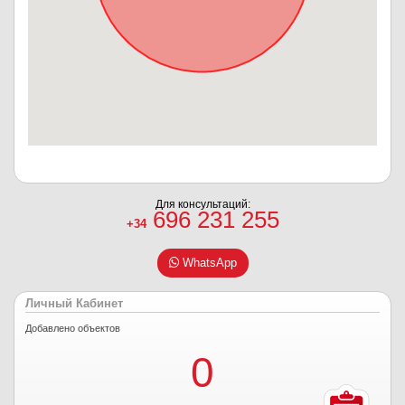
Для консультаций:
696 231 255
+34
WhatsApp
Личный Кабинет
Добавлено объектов
0