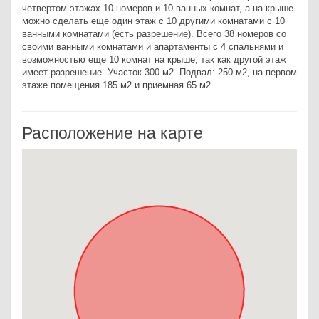
четвертом этажах 10 номеров и 10 ванных комнат, а на крыше
можно сделать еще один этаж с 10 другими комнатами с 10
ванными комнатами (есть разрешение). Всего 38 номеров со
своими ванными комнатами и апартаменты с 4 спальнями и
возможностью еще 10 комнат на крыше, так как другой этаж
имеет разрешение. Участок 300 м2. Подвал: 250 м2, на первом
этаже помещения 185 м2 и приемная 65 м2.
Расположение на карте