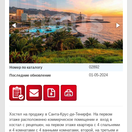
02892
Номер по каталогу
01-05-2024
Последние обновление
Хостел на продажу в Санта-Крус-де-Тенирфе. На первом
этаже расположенно коммерческое помещении и вход в
хостал с рецепшен, на первом этаже квартира с 4 спальнями
и 4 комнатами с 4 ванными комнатами, второй, на третьем и