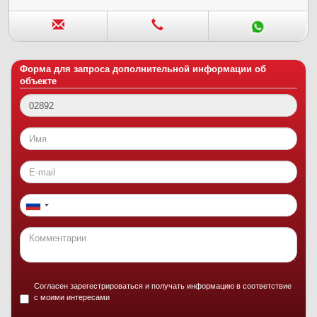
Форма для запроса дополнительной информации об
объекте
Согласен зарегестрироваться и получать информацию в соответствие
с моими интересами