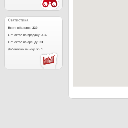
Статистика
Всего объектов:
339
Объектов на продажу:
316
Объектов на аренду:
23
Добавлено за неделю:
1