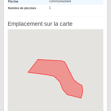
communautaire
Piscine
1
Nombre de piscines
Emplacement sur la carte