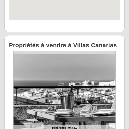
Propriétés à vendre à Villas Canarias
Référence: 04431