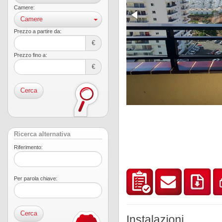
Camere:
Camere
Prezzo a partire da:
€
Prezzo fino a:
€
Cerca
Ricerca alternativa
Riferimento:
Per parola chiave:
Instalazioni