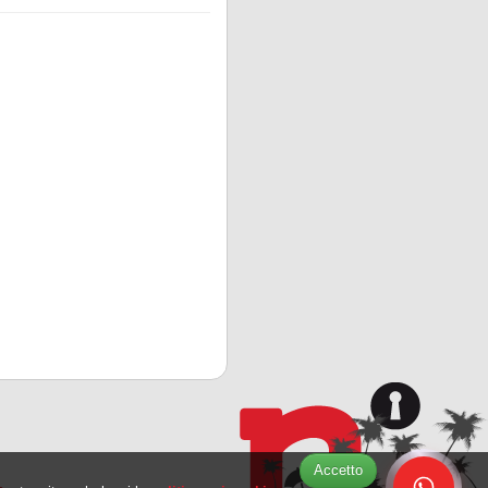
Accetto