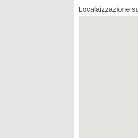
Localaizzazione s