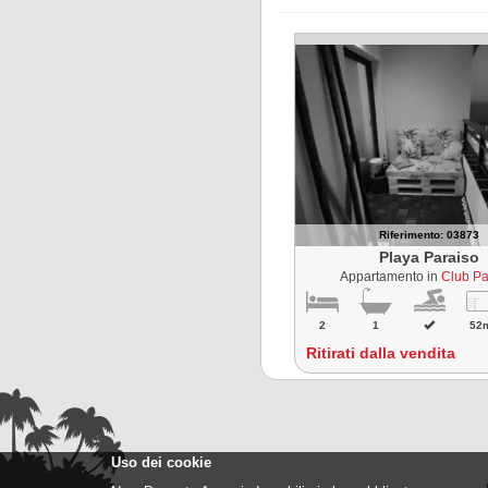
Riferimento: 03873
Playa Paraiso
Appartamento in
Club Pa
2
1
52
Ritirati dalla vendita
Uso dei cookie