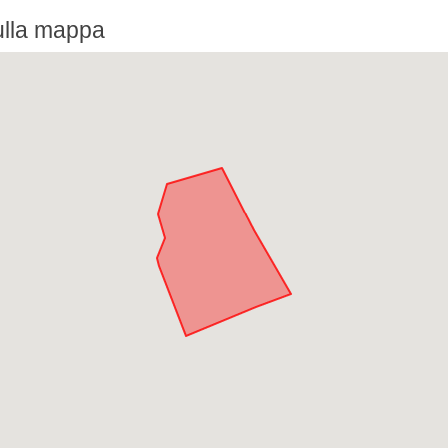
ulla mappa