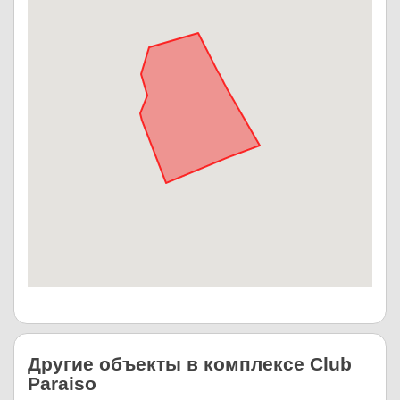
Другие объекты в комплексе Club
Paraiso