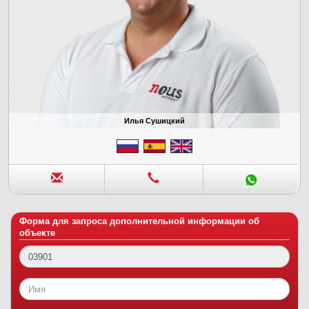
Илья Сушицкий
Форма для запроса дополнительной информации об
объекте