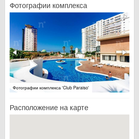
Фотографии комплекса
Фотографии комплекса 'Club Paraiso'
Расположение на карте