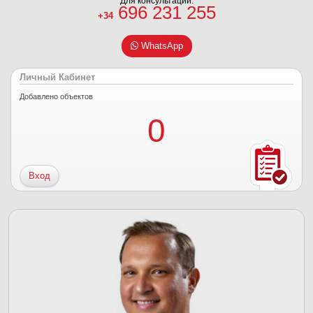
Для консультаций:
696 231 255
+34
WhatsApp
Личный Кабинет
Добавлено объектов
0
Вход