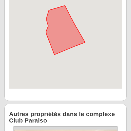
Autres propriétés dans le complexe
Club Paraiso