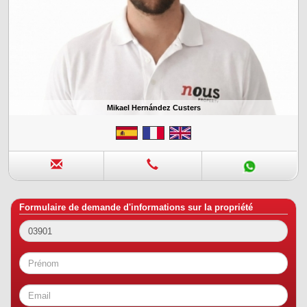
Mikael Hernández Custers
Formulaire de demande d'informations sur la propriété