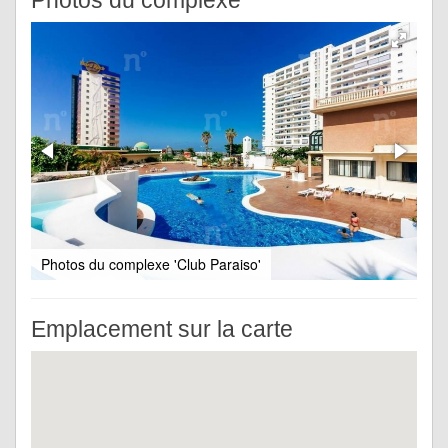
Photos du complexe
Photos du complexe 'Club Paraiso'
Emplacement sur la carte