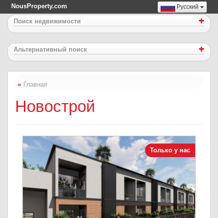
NousProperty.com
Русский
Поиск недвижимости
Альтернативный поиск
Главная
Новострой
Только у нас